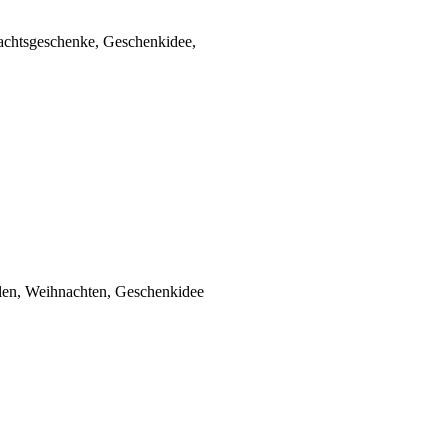
achtsgeschenke, Geschenkidee,
en, Weihnachten, Geschenkidee