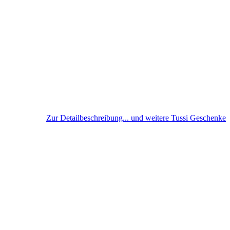
Zur Detailbeschreibung... und weitere Tussi Geschenke