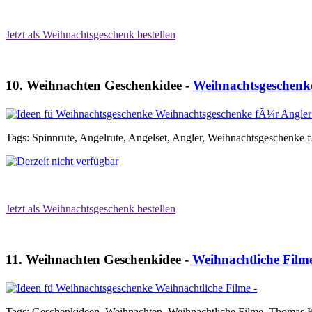
Jetzt als Weihnachtsgeschenk bestellen
10. Weihnachten Geschenkidee -
Weihnachtsgeschenk
Tags: Spinnrute, Angelrute, Angelset, Angler, Weihnachtsgeschenke
Jetzt als Weihnachtsgeschenk bestellen
11. Weihnachten Geschenkidee -
Weihnachtliche Film
Tags: Geschenkideen, Weihnachten, Weihnachtliche Filme, Thomas 