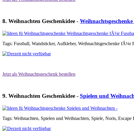
8. Weihnachten Geschenkidee -
Weihnachtsgeschenke 
Tags: Fussball, Wandsticker, Aufkleber, Weihnachtsgeschenke fÃ¼r F
Jetzt als Weihnachtsgeschenk bestellen
9. Weihnachten Geschenkidee -
Spielen und Weihnac
Tags: Weihnachten, Spielen und Weihnachten, Spiele, Noris, Esca