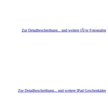
Zur Detailbeschreibung... und weitere fÃ¼r Fotografen
Zur Detailbeschreibung... und weitere IPad Geschenkidee