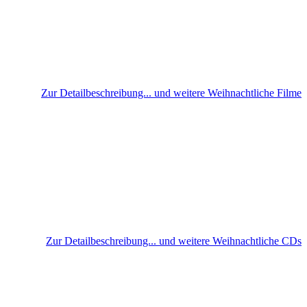
Zur Detailbeschreibung... und weitere Weihnachtliche Filme
Zur Detailbeschreibung... und weitere Weihnachtliche CDs