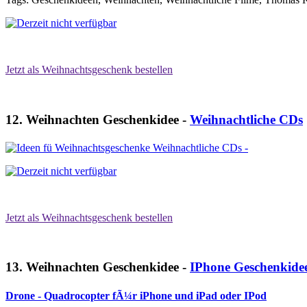
Jetzt als Weihnachtsgeschenk bestellen
12. Weihnachten Geschenkidee -
Weihnachtliche CDs
Jetzt als Weihnachtsgeschenk bestellen
13. Weihnachten Geschenkidee -
IPhone Geschenkide
Drone - Quadrocopter fÃ¼r iPhone und iPad oder IPod