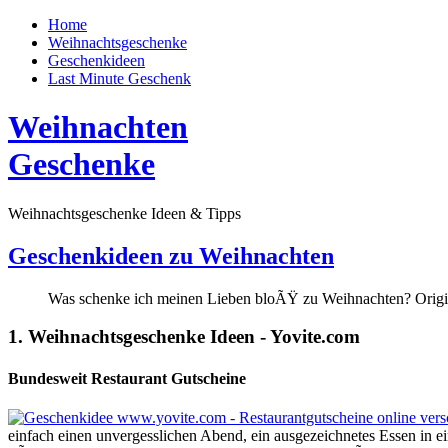
Home
Weihnachtsgeschenke
Geschenkideen
Last Minute Geschenk
Weihnachten
Geschenke
Weihnachtsgeschenke Ideen & Tipps
Geschenkideen zu Weihnachten
Was schenke ich meinen Lieben bloÃŸ zu Weihnachten? Origin
1. Weihnachtsgeschenke Ideen - Yovite.com
Bundesweit Restaurant Gutscheine
einfach einen unvergesslichen Abend, ein ausgezeichnetes Essen in