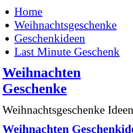
Home
Weihnachtsgeschenke
Geschenkideen
Last Minute Geschenk
Weihnachten
Geschenke
Weihnachtsgeschenke Ideen
Weihnachten Geschenkid