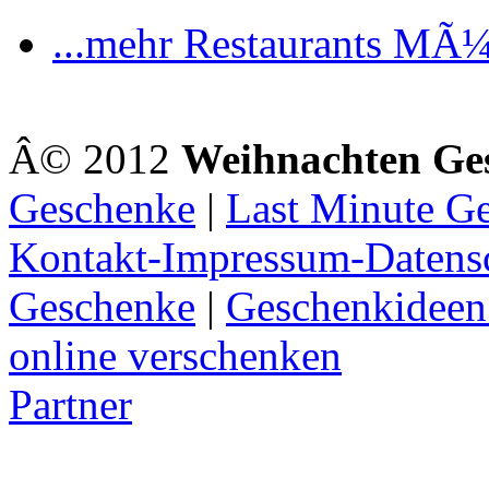
...mehr Restaurants MÃ
Â© 2012
Weihnachten Ge
Geschenke
|
Last Minute G
Kontakt-Impressum-Datens
Geschenke
|
Geschenkideen
online verschenken
Partner