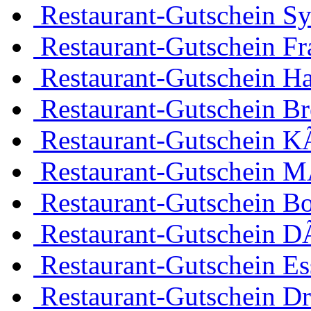
Restaurant-Gutschein Sy
Restaurant-Gutschein Fr
Restaurant-Gutschein H
Restaurant-Gutschein B
Restaurant-Gutschein K
Restaurant-Gutschein 
Restaurant-Gutschein 
Restaurant-Gutschein D
Restaurant-Gutschein Es
Restaurant-Gutschein D