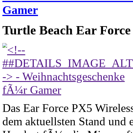
Gamer
Turtle Beach Ear Forc
Das Ear Force PX5 Wireless
dem aktuellsten Stand und ei