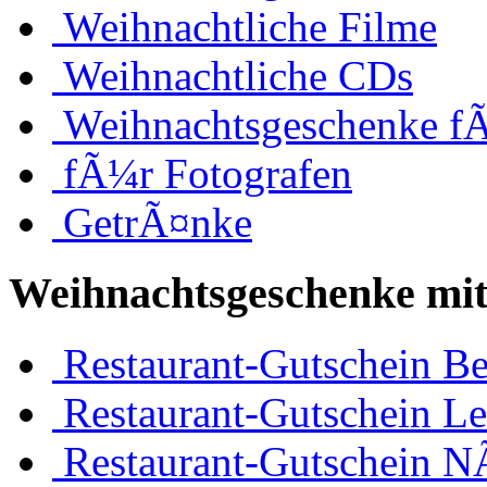
Weihnachtliche Filme
Weihnachtliche CDs
Weihnachtsgeschenke f
fÃ¼r Fotografen
GetrÃ¤nke
Weihnachtsgeschenke mit
Restaurant-Gutschein Be
Restaurant-Gutschein Le
Restaurant-Gutschein 