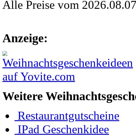
Alle Preise vom 2026.08.0
Anzeige:
Weitere Weihnachtsgesch
Restaurantgutscheine
IPad Geschenkidee