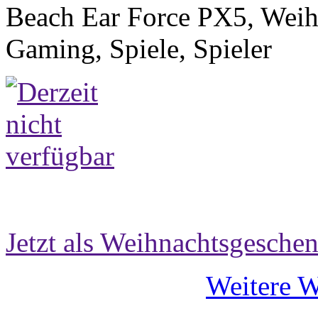
Beach Ear Force PX5, Weih
Gaming, Spiele, Spieler
Jetzt als Weihnachtsgeschen
Weitere 