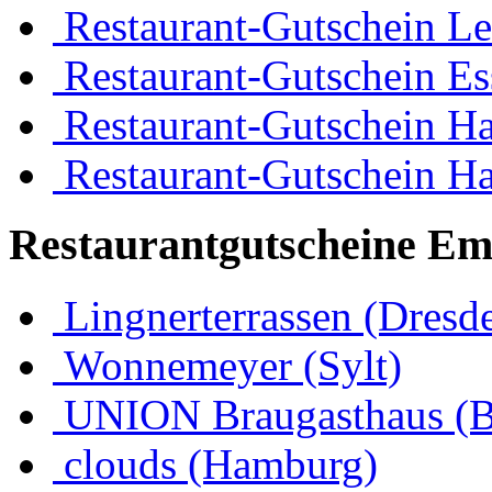
Restaurant-Gutschein Le
Restaurant-Gutschein Es
Restaurant-Gutschein H
Restaurant-Gutschein H
Restaurantgutscheine Em
Lingnerterrassen (Dresd
Wonnemeyer (Sylt)
UNION Braugasthaus (
clouds (Hamburg)