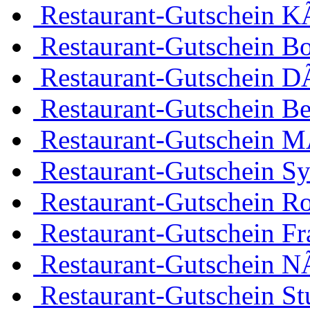
Restaurant-Gutschein K
Restaurant-Gutschein 
Restaurant-Gutschein D
Restaurant-Gutschein Be
Restaurant-Gutschein 
Restaurant-Gutschein Sy
Restaurant-Gutschein R
Restaurant-Gutschein Fr
Restaurant-Gutschein 
Restaurant-Gutschein Stu