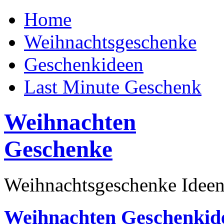
Home
Weihnachtsgeschenke
Geschenkideen
Last Minute Geschenk
Weihnachten
Geschenke
Weihnachtsgeschenke Ideen
Weihnachten Geschenkid