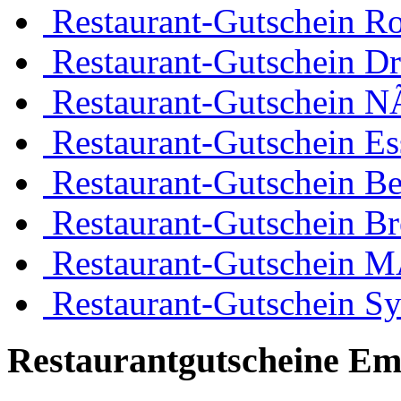
Restaurant-Gutschein R
Restaurant-Gutschein D
Restaurant-Gutschein 
Restaurant-Gutschein Es
Restaurant-Gutschein Be
Restaurant-Gutschein B
Restaurant-Gutschein 
Restaurant-Gutschein Sy
Restaurantgutscheine Em