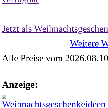
Jetzt als Weihnachtsgeschen
Weitere 
Alle Preise vom 2026.08.1
Anzeige: