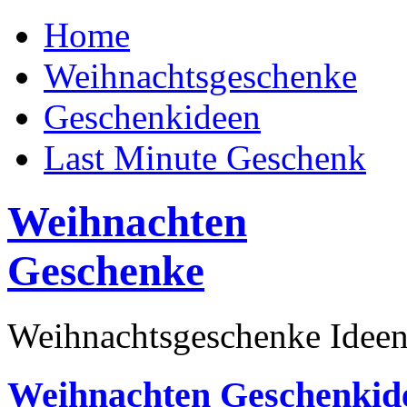
Home
Weihnachtsgeschenke
Geschenkideen
Last Minute Geschenk
Weihnachten
Geschenke
Weihnachtsgeschenke Ideen
Weihnachten Geschenkid