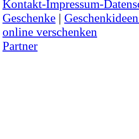
Kontakt-Impressum-Datens
Geschenke
|
Geschenkideen
online verschenken
Partner