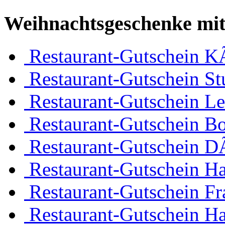
Weihnachtsgeschenke mit
Restaurant-Gutschein K
Restaurant-Gutschein Stu
Restaurant-Gutschein Le
Restaurant-Gutschein 
Restaurant-Gutschein D
Restaurant-Gutschein H
Restaurant-Gutschein Fr
Restaurant-Gutschein H