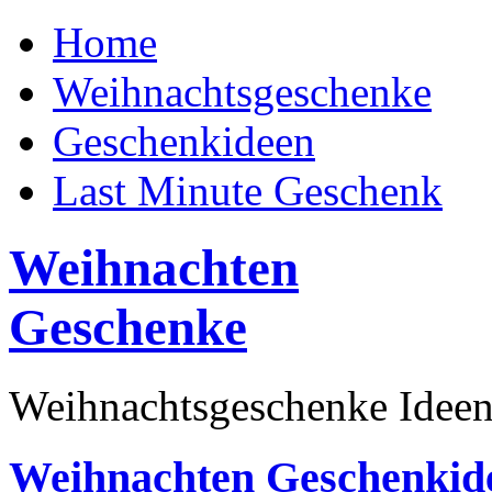
Home
Weihnachtsgeschenke
Geschenkideen
Last Minute Geschenk
Weihnachten
Geschenke
Weihnachtsgeschenke Ideen
Weihnachten Geschenkid