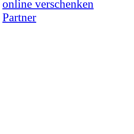
online verschenken
Partner