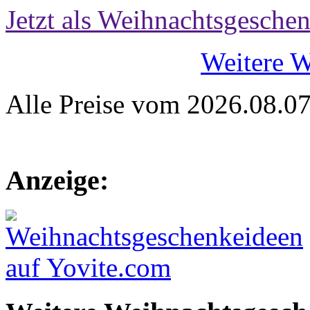
Jetzt als Weihnachtsgeschen
Weitere 
Alle Preise vom 2026.08.0
Anzeige: