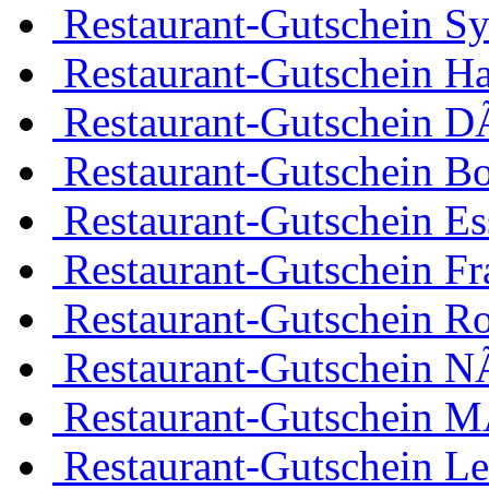
Restaurant-Gutschein Sy
Restaurant-Gutschein H
Restaurant-Gutschein D
Restaurant-Gutschein 
Restaurant-Gutschein Es
Restaurant-Gutschein Fr
Restaurant-Gutschein R
Restaurant-Gutschein 
Restaurant-Gutschein 
Restaurant-Gutschein Le