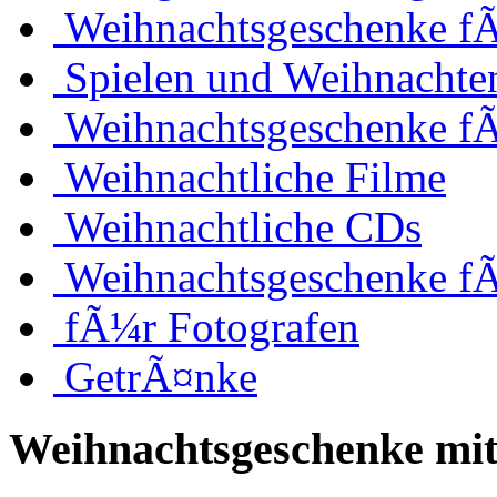
Weihnachtsgeschenke fÃ
Spielen und Weihnachte
Weihnachtsgeschenke f
Weihnachtliche Filme
Weihnachtliche CDs
Weihnachtsgeschenke f
fÃ¼r Fotografen
GetrÃ¤nke
Weihnachtsgeschenke mit