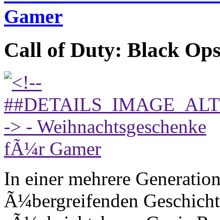
Gamer
Call of Duty: Black Ops
In einer mehrere Generati
Ã¼bergreifenden Geschichte 