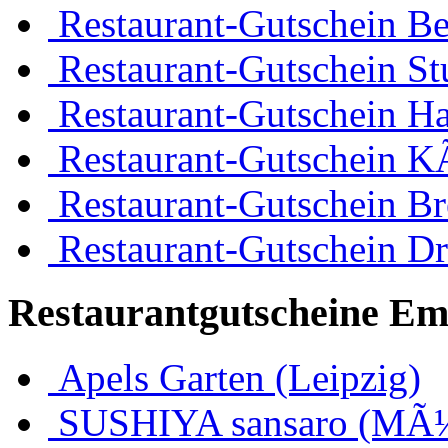
Restaurant-Gutschein Be
Restaurant-Gutschein Stu
Restaurant-Gutschein H
Restaurant-Gutschein K
Restaurant-Gutschein B
Restaurant-Gutschein D
Restaurantgutscheine Em
Apels Garten (Leipzig)
SUSHIYA sansaro (MÃ