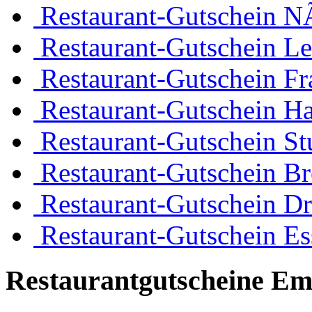
Restaurant-Gutschein 
Restaurant-Gutschein Le
Restaurant-Gutschein Fr
Restaurant-Gutschein H
Restaurant-Gutschein Stu
Restaurant-Gutschein B
Restaurant-Gutschein D
Restaurant-Gutschein Es
Restaurantgutscheine Em