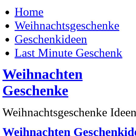
Home
Weihnachtsgeschenke
Geschenkideen
Last Minute Geschenk
Weihnachten
Geschenke
Weihnachtsgeschenke Ideen
Weihnachten Geschenkid