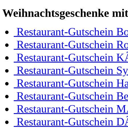
Weihnachtsgeschenke mit
Restaurant-Gutschein 
Restaurant-Gutschein R
Restaurant-Gutschein K
Restaurant-Gutschein Sy
Restaurant-Gutschein H
Restaurant-Gutschein Be
Restaurant-Gutschein 
Restaurant-Gutschein D