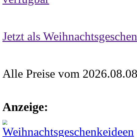
Jetzt als Weihnachtsgeschen
Alle Preise vom 2026.08.0
Anzeige: