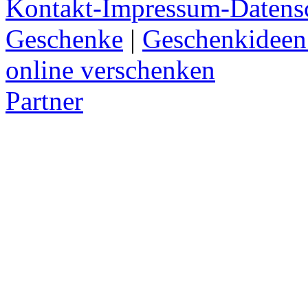
Kontakt-Impressum-Datens
Geschenke
|
Geschenkideen
online verschenken
Partner