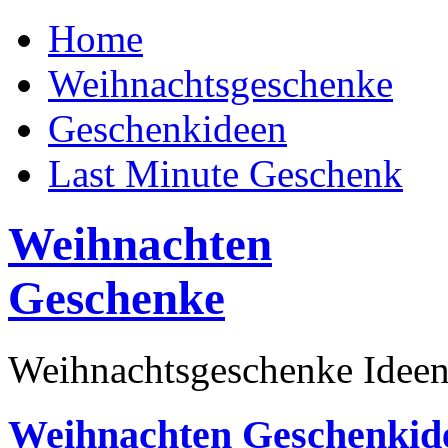
Home
Weihnachtsgeschenke
Geschenkideen
Last Minute Geschenk
Weihnachten
Geschenke
Weihnachtsgeschenke Ideen
Weihnachten Geschenkid