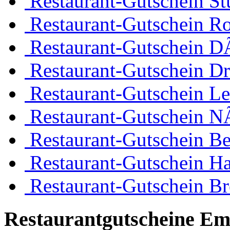
Restaurant-Gutschein Stu
Restaurant-Gutschein R
Restaurant-Gutschein D
Restaurant-Gutschein D
Restaurant-Gutschein Le
Restaurant-Gutschein 
Restaurant-Gutschein Be
Restaurant-Gutschein H
Restaurant-Gutschein B
Restaurantgutscheine Em