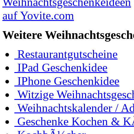
Weitere Weihnachtsgesch
Restaurantgutscheine
IPad Geschenkidee
IPhone Geschenkidee
Witzige Weihnachtsgesc
Weihnachtskalender / Ad
Geschenke Kochen & 