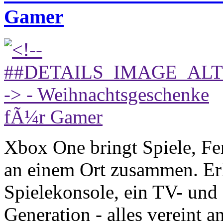
Gamer
Xbox One bringt Spiele, Fe
an einem Ort zusammen. Er
Spielekonsole, ein TV- und
Generation - alles vereint 