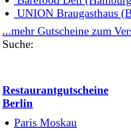
UNION Braugasthaus (
...mehr Gutscheine zum Ve
Suche:
Restaurantgutscheine
Berlin
Paris Moskau