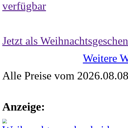
Jetzt als Weihnachtsgeschen
Weitere 
Alle Preise vom 2026.08.0
Anzeige: