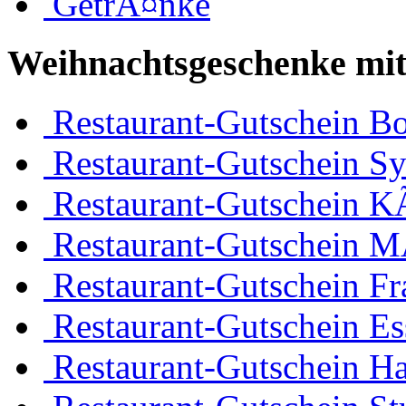
GetrÃ¤nke
Weihnachtsgeschenke mit
Restaurant-Gutschein 
Restaurant-Gutschein Sy
Restaurant-Gutschein K
Restaurant-Gutschein 
Restaurant-Gutschein Fr
Restaurant-Gutschein Es
Restaurant-Gutschein H