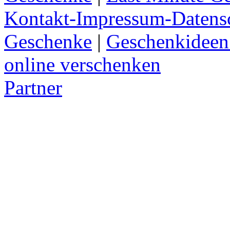
Kontakt-Impressum-Datens
Geschenke
|
Geschenkideen
online verschenken
Partner