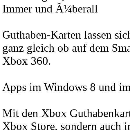
Immer und Ã¼berall
Guthaben-Karten lassen sich
ganz gleich ob auf dem Sma
Xbox 360.
Apps im Windows 8 und im
Mit den Xbox Guthabenkart
Xbox Store, sondern auch 