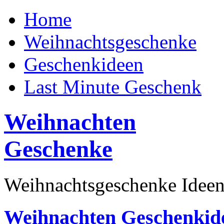
Home
Weihnachtsgeschenke
Geschenkideen
Last Minute Geschenk
Weihnachten
Geschenke
Weihnachtsgeschenke Ideen
Weihnachten Geschenkid