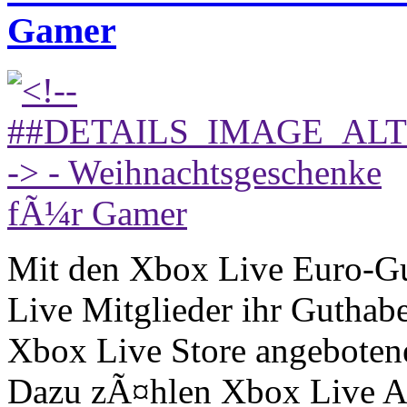
Gamer
Mit den Xbox Live Euro-Gu
Live Mitglieder ihr Guthabe
Xbox Live Store angeboten
Dazu zÃ¤hlen Xbox Live A