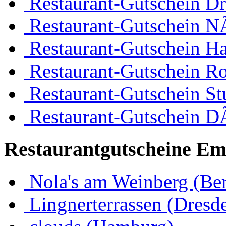
Restaurant-Gutschein D
Restaurant-Gutschein 
Restaurant-Gutschein H
Restaurant-Gutschein R
Restaurant-Gutschein Stu
Restaurant-Gutschein D
Restaurantgutscheine Em
Nola's am Weinberg (Ber
Lingnerterrassen (Dresd