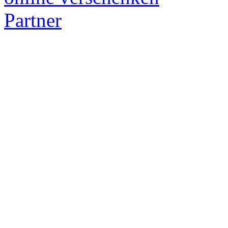
Partner