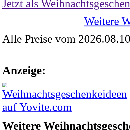
Jetzt als Weihnachtsgeschen
Weitere 
Alle Preise vom 2026.08.1
Anzeige:
Weitere Weihnachtsgesch