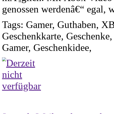
genossen werdenâ€“ egal, w
Tags: Gamer, Guthaben, X
Geschenkkarte, Geschenke,
Gamer, Geschenkidee,