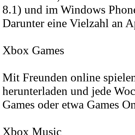
8.1) und im Windows Phone
Darunter eine Vielzahl an A
Xbox Games
Mit Freunden online spiele
herunterladen und jede Woc
Games oder etwa Games On 
Xbox Music