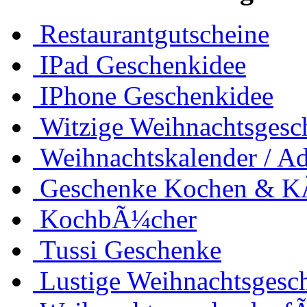
Restaurantgutscheine
IPad Geschenkidee
IPhone Geschenkidee
Witzige Weihnachtsgesc
Weihnachtskalender / Ad
Geschenke Kochen & 
KochbÃ¼cher
Tussi Geschenke
Lustige Weihnachtsgesc