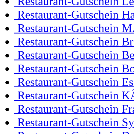
Restaurant-Gutschein Le
Restaurant-Gutschein H
Restaurant-Gutschein 
Restaurant-Gutschein B
Restaurant-Gutschein Be
Restaurant-Gutschein 
Restaurant-Gutschein Es
Restaurant-Gutschein K
Restaurant-Gutschein Fr
Restaurant-Gutschein Sy