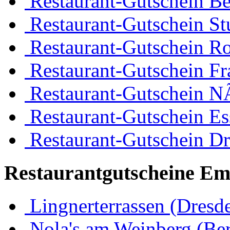
Restaurant-Gutschein Be
Restaurant-Gutschein Stu
Restaurant-Gutschein R
Restaurant-Gutschein Fr
Restaurant-Gutschein 
Restaurant-Gutschein Es
Restaurant-Gutschein D
Restaurantgutscheine Em
Lingnerterrassen (Dresd
Nola's am Weinberg (Ber