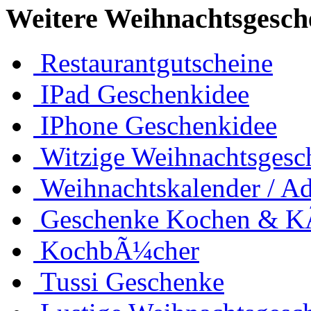
Weitere Weihnachtsgesch
Restaurantgutscheine
IPad Geschenkidee
IPhone Geschenkidee
Witzige Weihnachtsgesc
Weihnachtskalender / Ad
Geschenke Kochen & 
KochbÃ¼cher
Tussi Geschenke