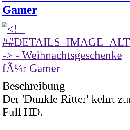
Gamer
Beschreibung
Der 'Dunkle Ritter' kehrt 
Full HD.