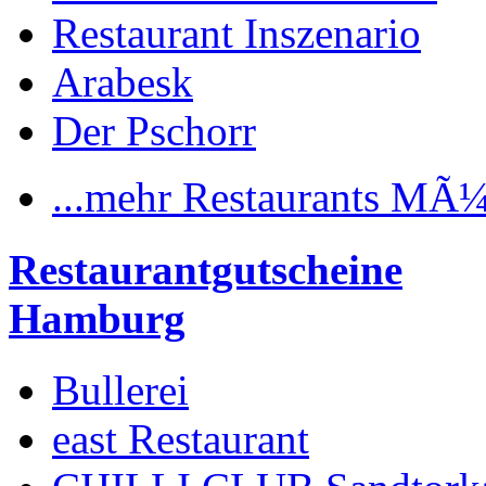
Restaurant Inszenario
Arabesk
Der Pschorr
...mehr Restaurants MÃ
Restaurantgutscheine
Hamburg
Bullerei
east Restaurant