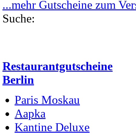
...mehr Gutscheine zum Ve
Suche:
Restaurantgutscheine
Berlin
Paris Moskau
Aapka
Kantine Deluxe