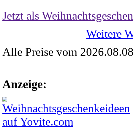
Jetzt als Weihnachtsgeschen
Weitere 
Alle Preise vom 2026.08.0
Anzeige: