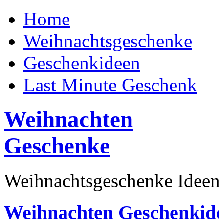
Home
Weihnachtsgeschenke
Geschenkideen
Last Minute Geschenk
Weihnachten
Geschenke
Weihnachtsgeschenke Ideen
Weihnachten Geschenkid