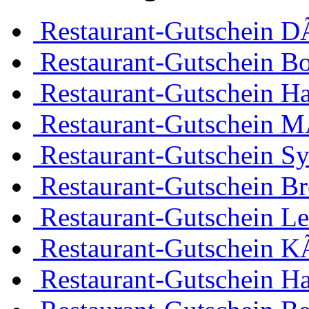
Restaurant-Gutschein D
Restaurant-Gutschein 
Restaurant-Gutschein H
Restaurant-Gutschein 
Restaurant-Gutschein Sy
Restaurant-Gutschein B
Restaurant-Gutschein Le
Restaurant-Gutschein K
Restaurant-Gutschein H