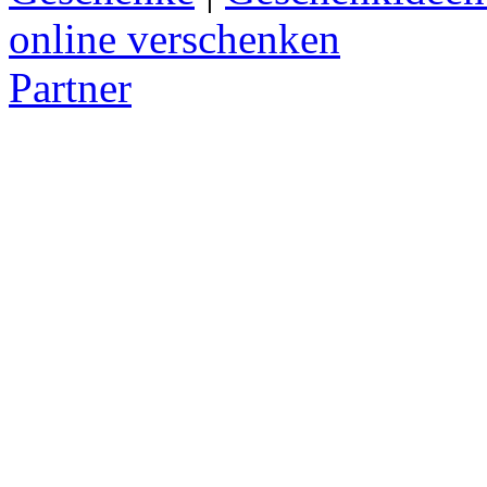
online verschenken
Partner